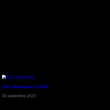
Fiche d'information sur l'iGST
28 septembre 2023