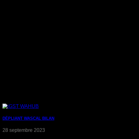
DÉPLIANT WASCAL BILAN
28 septembre 2023