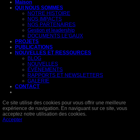
Maison
QUI NOUS SOMMES
NOTRE HISTOIRE
NOS IMPACTS
NOS PARTENAIRES
Gestion et leadership
DOCUMENTS LE'GAUX
PROJETS
PUBLICATIONS
NOUVELLES ET RESSOURCES
BLOG
NOUVELLES
ÉVÉNEMENTS
RAPPORTS ET NEWSLETTERS
GALERIE
CONTACT
Ce site utilise des cookies pour vous offrir une meilleure
expérience de navigation. En naviguant sur ce site, vous
acceptez notre utilisation des cookies.
Accepter